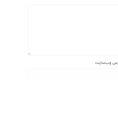
رس وب‌سایت