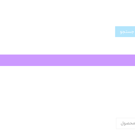
تجو
محصول