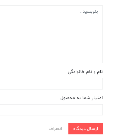
نام و نام خانوادگی
امتیاز شما به محصول
ارسال دیدگاه
انصراف