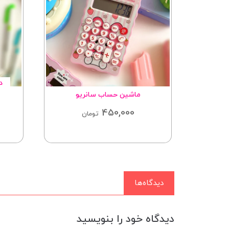
ماشین حساب سانریو
450,000
تومان
دیدگاه‌ها
دیدگاه خود را بنویسید