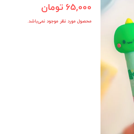
65,000
تومان
محصول مورد نظر موجود نمی‌باشد.