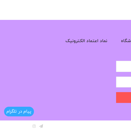
شگاه
نماد اعتماد الکترونیک
پیام در تلگرام