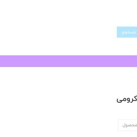
تجو
محصول