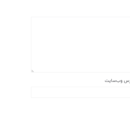
رس وب‌سایت