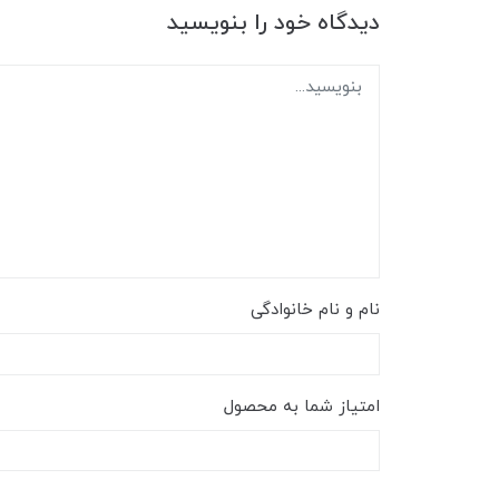
دیدگاه خود را بنویسید
نام و نام خانوادگی
امتیاز شما به محصول