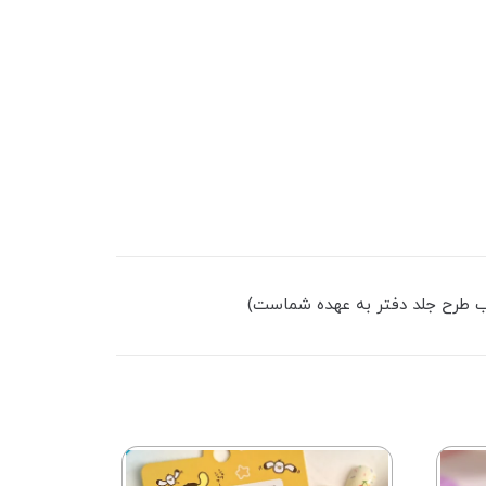
ب طرح جلد دفتر به عهده شماست)