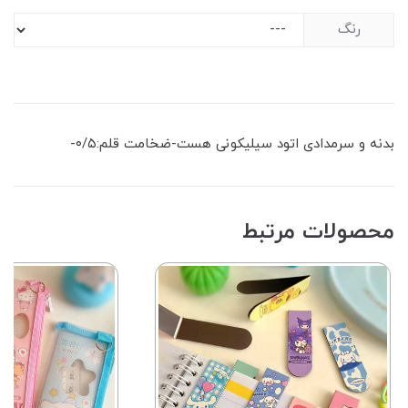
رنگ
بدنه و سرمدادی اتود سیلیکونی هست-ضخامت قلم:۰/۵-
محصولات مرتبط