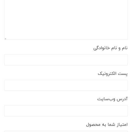
نام و نام خانوادگی
پست الکترونیک
آدرس وب‌سایت
امتیاز شما به محصول