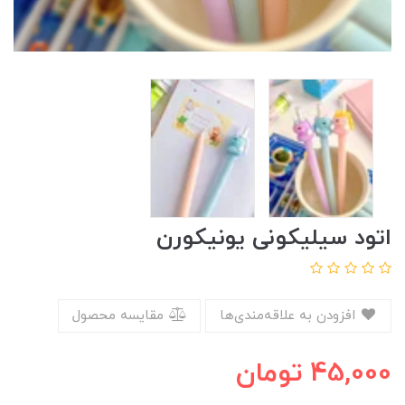
اتود سیلیکونی یونیکورن
افزودن به علاقه‌مندی‌ها
مقایسه محصول
45,000
تومان