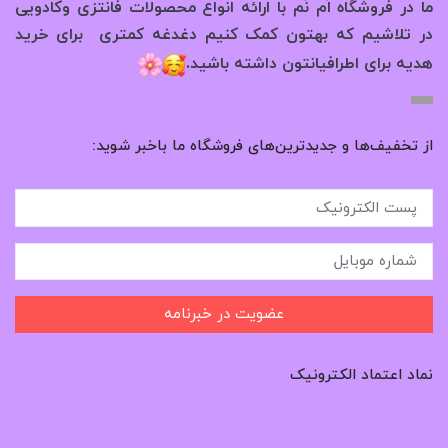
ما در فروشگاه اُم نُم با ارائه انواع محصولات فانتزی وکادویی
در تلاشیم که بهتون کمک کنیم دغدغه کمتری برای خرید
.
هدیه برای اطرافیانتون داشته باشید
از تخفیف‌ها و جدیدترین‌های فروشگاه ما باخبر شوید:
عضویت در خبرنامه
نماد اعتماد الکترونیک