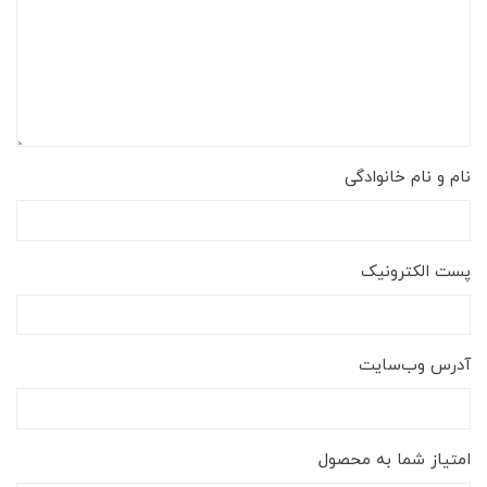
نام و نام خانوادگی
پست الکترونیک
آدرس وب‌سایت
امتیاز شما به محصول