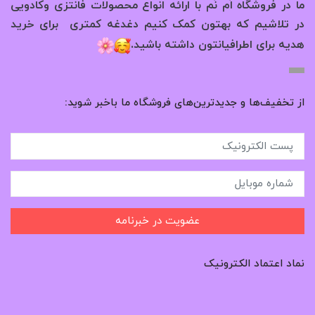
ما در فروشگاه اُم نُم با ارائه انواع محصولات فانتزی وکادویی
در تلاشیم که بهتون کمک کنیم دغدغه کمتری برای خرید
.
هدیه برای اطرافیانتون داشته باشید
از تخفیف‌ها و جدیدترین‌های فروشگاه ما باخبر شوید:
عضویت در خبرنامه
نماد اعتماد الکترونیک