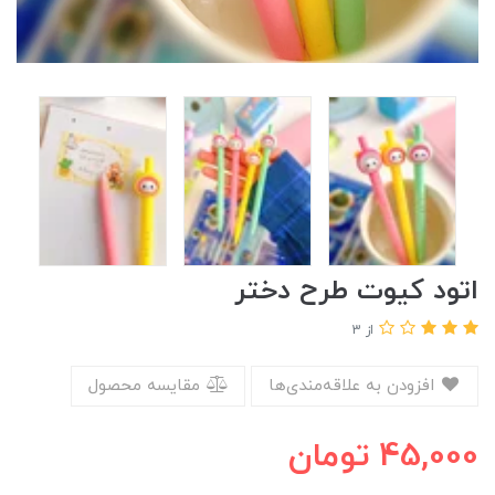
اتود کیوت طرح دختر
از 3
افزودن به علاقه‌مندی‌ها
مقایسه محصول
45,000
تومان