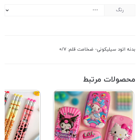
رنگ
بدنه اتود سیلیکونی- ضخامت قلم: ۰/۷
محصولات مرتبط