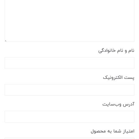
نام و نام خانوادگی
پست الکترونیک
آدرس وب‌سایت
امتیاز شما به محصول