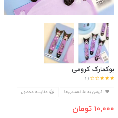
بوکمارک کرومی
از 1
افزودن به علاقه‌مندی‌ها
مقایسه محصول
10,000
تومان