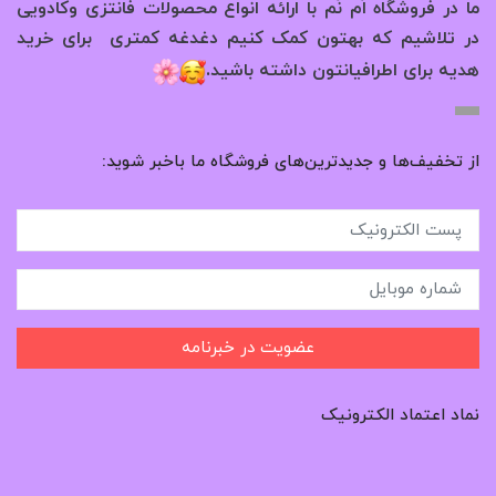
ما در فروشگاه اُم نُم با ارائه انواع محصولات فانتزی وکادویی
در تلاشیم که بهتون کمک کنیم دغدغه کمتری برای خرید
.
هدیه برای اطرافیانتون داشته باشید
از تخفیف‌ها و جدیدترین‌های فروشگاه ما باخبر شوید:
عضویت در خبرنامه
نماد اعتماد الکترونیک