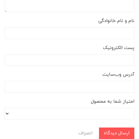
نام و نام خانوادگی
پست الکترونیک
آدرس وب‌سایت
امتیاز شما به محصول
ارسال دیدگاه
انصراف