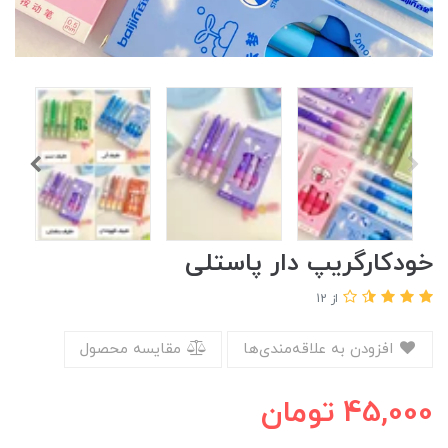
خودکارگریپ دار پاستلی
از 12
افزودن به علاقه‌مندی‌ها
مقایسه محصول
45,000
تومان