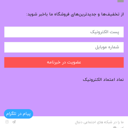
از تخفیف‌ها و جدیدترین‌های فروشگاه ما باخبر شوید:
عضویت در خبرنامه
نماد اعتماد الکترونیک
پیام در تلگرام
ما را در شبکه های اجتماعی دنبال