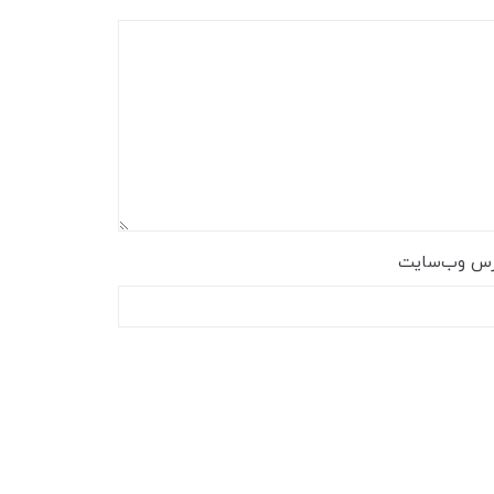
رس وب‌سایت