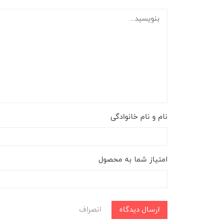
نام و نام خانوادگی
امتیاز شما به محصول
ارسال دیدگاه
انصراف