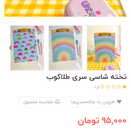
تخته شاسی سری طلاکوب
از 1
افزودن به علاقه‌مندی‌ها
مقایسه محصول
95,000
تومان