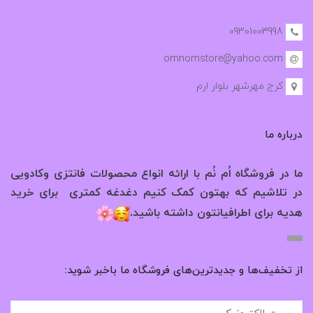
09301003998
omnomstore@yahoo.com
کرج مهرشهر بلوار ارم
درباره ما
ما در فروشگاه اُم نُم با ارائه انواع محصولات فانتزی وکادویی
در تلاشیم که بهتون کمک کنیم دغدغه کمتری برای خرید
.
هدیه برای اطرافیانتون داشته باشید
از تخفیف‌ها و جدیدترین‌های فروشگاه ما باخبر شوید: