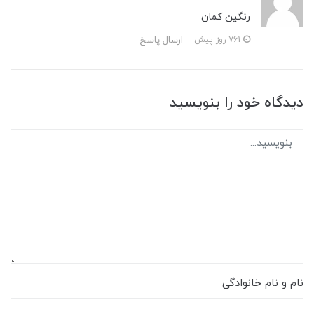
رنگین کمان
ارسال پاسخ
761 روز پیش
دیدگاه خود را بنویسید
نام و نام خانوادگی