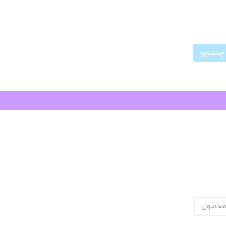
تجو
محصول