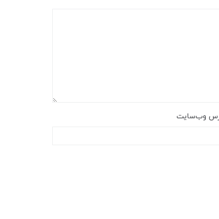
رس وب‌سایت