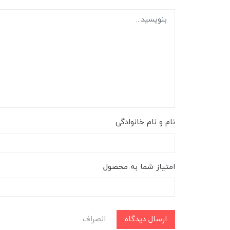
نام و نام خانوادگی
امتیاز شما به محصول
ارسال دیدگاه
انصراف