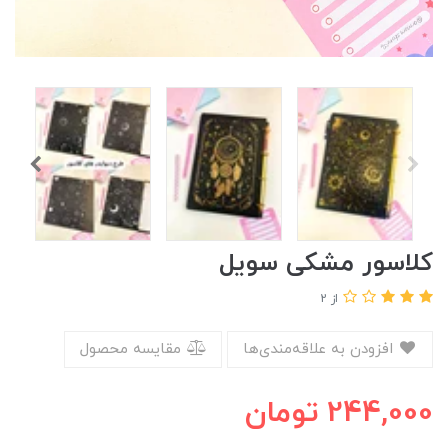
کلاسور مشکی سویل
از 2
افزودن به علاقه‌مندی‌ها
مقایسه محصول
244,000
تومان