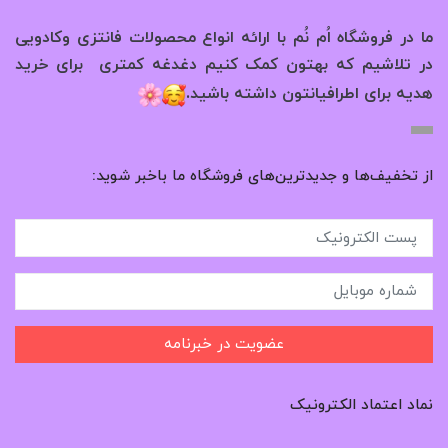
ما در فروشگاه اُم نُم با ارائه انواع محصولات فانتزی وکادویی
در تلاشیم که بهتون کمک کنیم دغدغه کمتری برای خرید
.
هدیه برای اطرافیانتون داشته باشید
از تخفیف‌ها و جدیدترین‌های فروشگاه ما باخبر شوید:
عضویت در خبرنامه
نماد اعتماد الکترونیک