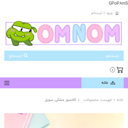
GPoP8n1S
ورود
|
ثبت‌نام
جستجو
0
خانه
خانه
فهرست محصولات
کلاسور مشکی سویل