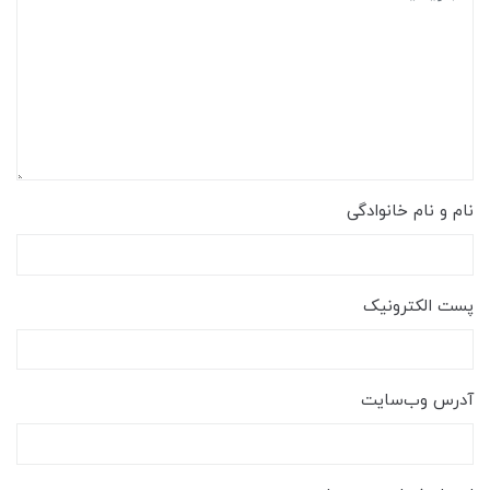
نام و نام خانوادگی
پست الکترونیک
آدرس وب‌سایت