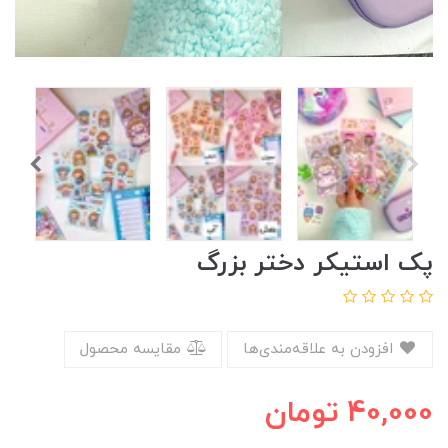
پک استیکر دختر بزرگ
افزودن به علاقه‌مندی‌ها
مقایسه محصول
40,000
تومان