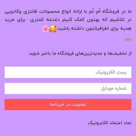
ما در فروشگاه اُم نُم با ارائه انواع محصولات فانتزی وکادویی
در تلاشیم که بهتون کمک کنیم دغدغه کمتری برای خرید
.
هدیه برای اطرافیانتون داشته باشید
از تخفیف‌ها و جدیدترین‌های فروشگاه ما باخبر شوید:
عضویت در خبرنامه
نماد اعتماد الکترونیک