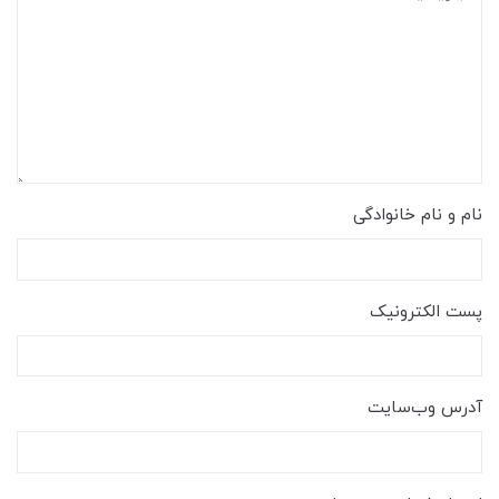
نام و نام خانوادگی
پست الکترونیک
آدرس وب‌سایت