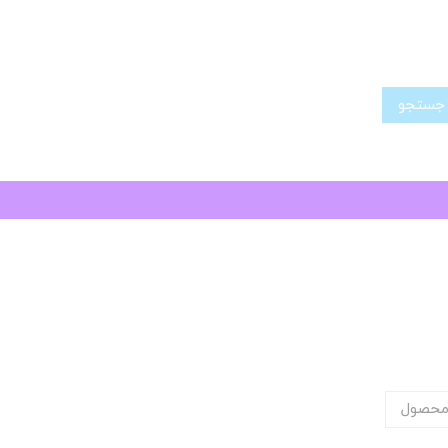
تجو
محصول