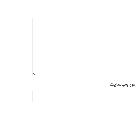
رس وب‌سایت