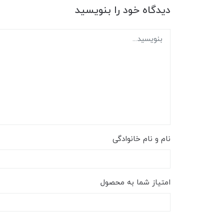
دیدگاه خود را بنویسید
نام و نام خانوادگی
امتیاز شما به محصول