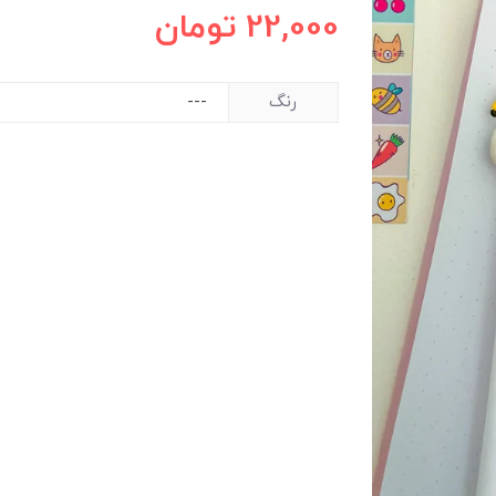
22,000
تومان
رنگ