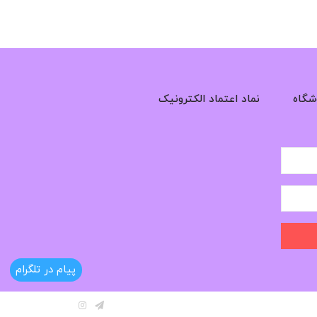
شگاه
نماد اعتماد الکترونیک
پیام در تلگرام