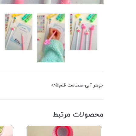
جوهر آبی-ضخامت قلم:۰/۵
محصولات مرتبط