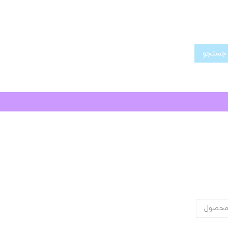
تجو
محصول