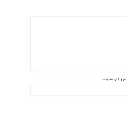
رس وب‌سایت