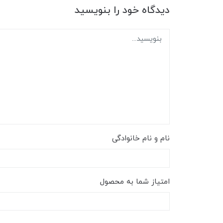
دیدگاه خود را بنویسید
نام و نام خانوادگی
امتیاز شما به محصول