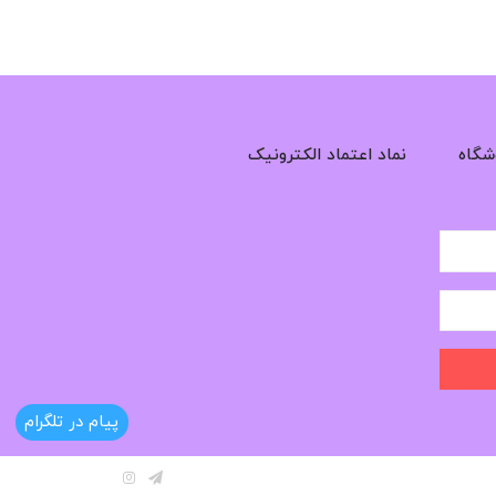
شگاه
نماد اعتماد الکترونیک
پیام در تلگرام