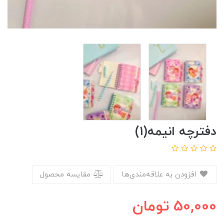
دفترچه انیمه(۱)
افزودن به علاقه‌مندی‌ها
مقایسه محصول
50,000
تومان