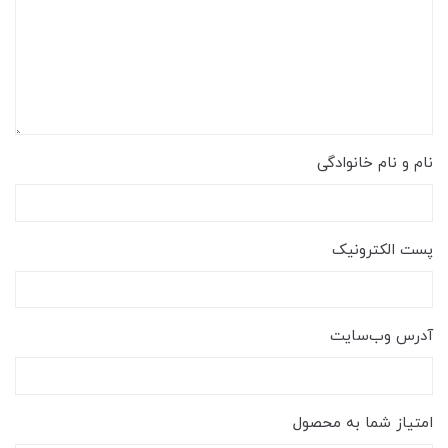
نام و نام خانوادگی
پست الکترونیک
آدرس وب‌سایت
امتیاز شما به محصول