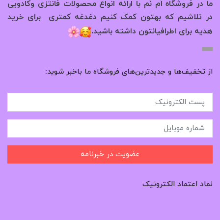
ما در فروشگاه اُم نُم با ارائه انواع محصولات فانتزی وکادویی
در تلاشیم که بهتون کمک کنیم دغدغه کمتری برای خرید
.
هدیه برای اطرافیانتون داشته باشید
از تخفیف‌ها و جدیدترین‌های فروشگاه ما باخبر شوید:
عضویت در خبرنامه
نماد اعتماد الکترونیک