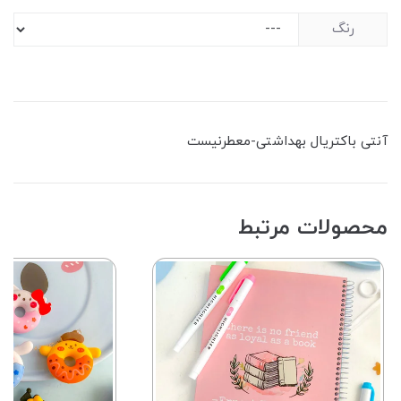
رنگ
آنتی باکتریال ‌بهداشتی-معطرنیست
محصولات مرتبط