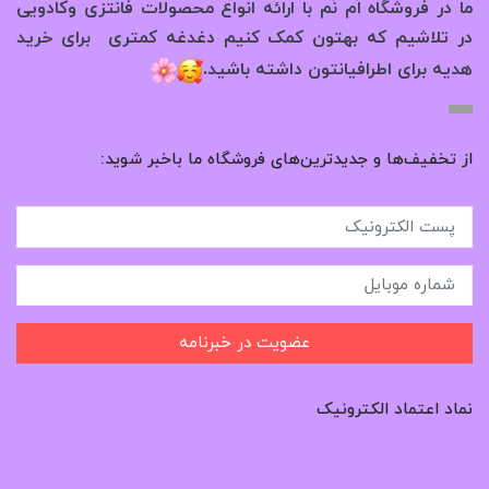
ما در فروشگاه اُم نُم با ارائه انواع محصولات فانتزی وکادویی
در تلاشیم که بهتون کمک کنیم دغدغه کمتری برای خرید
.
هدیه برای اطرافیانتون داشته باشید
از تخفیف‌ها و جدیدترین‌های فروشگاه ما باخبر شوید:
عضویت در خبرنامه
نماد اعتماد الکترونیک