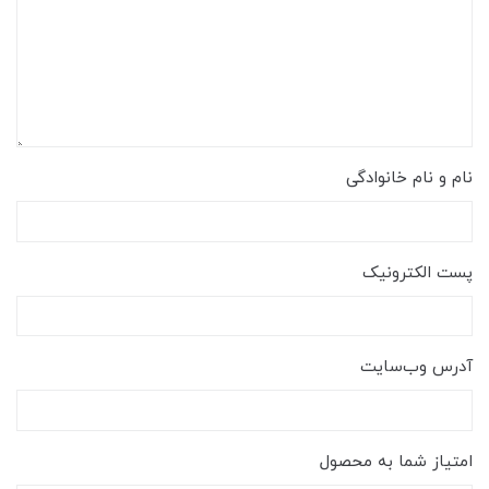
نام و نام خانوادگی
پست الکترونیک
آدرس وب‌سایت
امتیاز شما به محصول